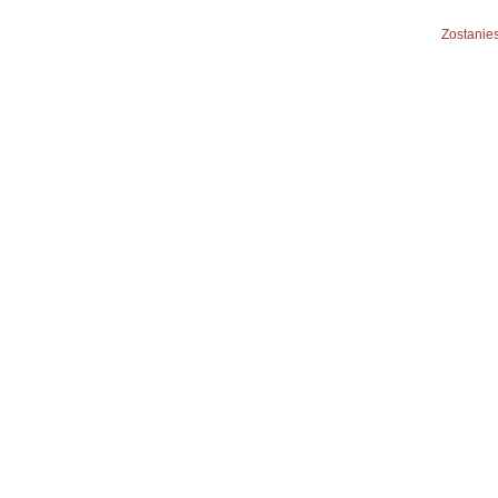
Zostanies