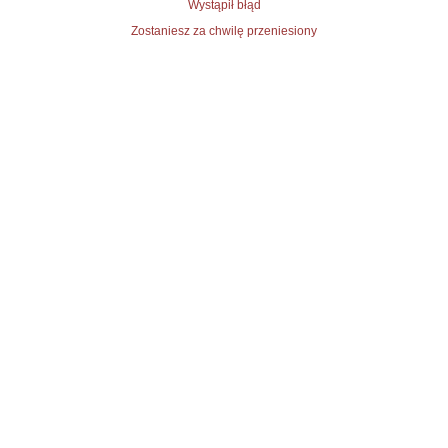
Wystąpił błąd
Zostaniesz za chwilę przeniesiony