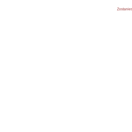
Zostanies