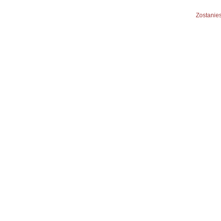
Zostanies