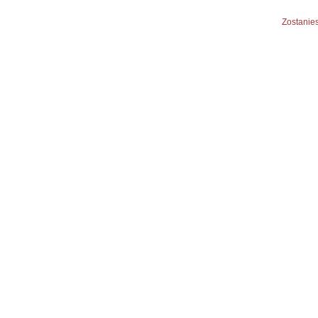
Zostanies