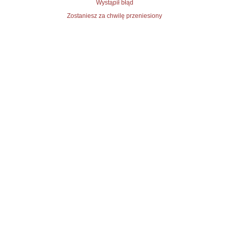
Wystąpił błąd
Zostaniesz za chwilę przeniesiony