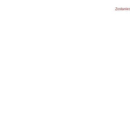
Zostanies