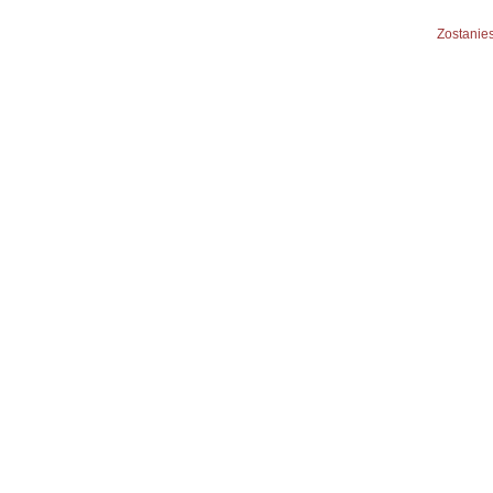
Zostanies