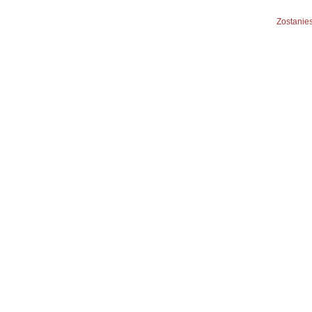
Zostanies