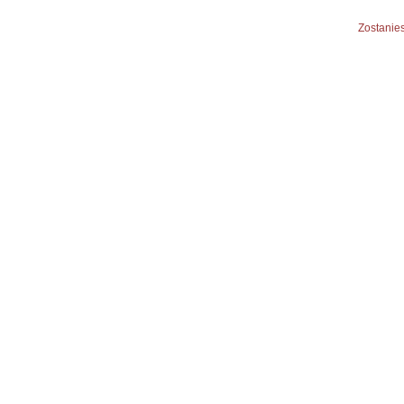
Zostanies