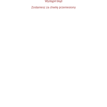
Wystąpił błąd
Zostaniesz za chwilę przeniesiony