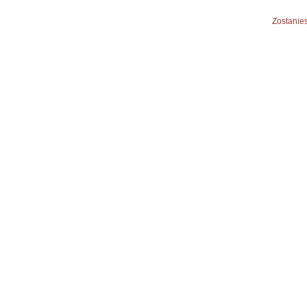
Zostanies