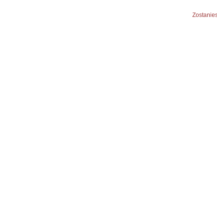
Zostanies