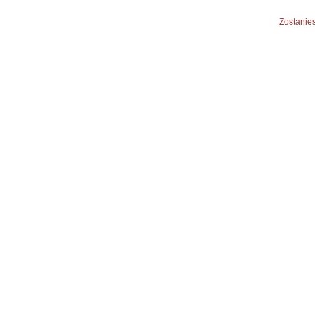
Zostanies