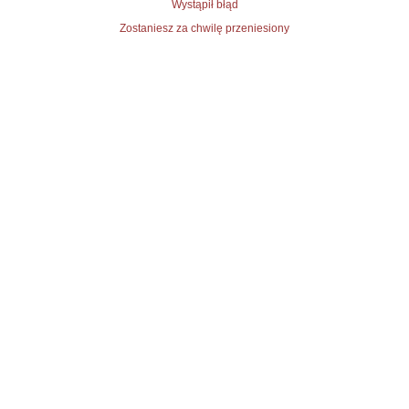
Wystąpił błąd
Zostaniesz za chwilę przeniesiony