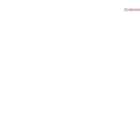
Zostanies