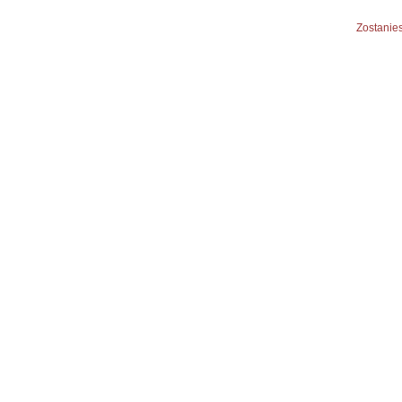
Zostanies