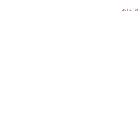
Zostanies