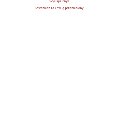
Wystąpił błąd
Zostaniesz za chwilę przeniesiony