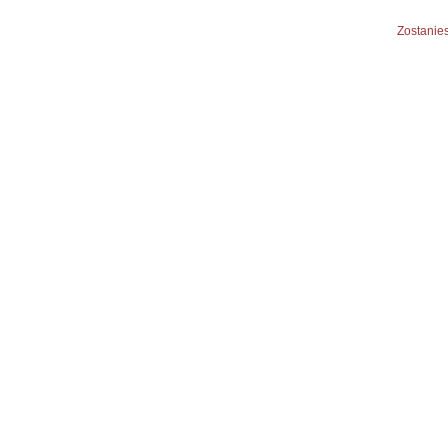
Zostanies