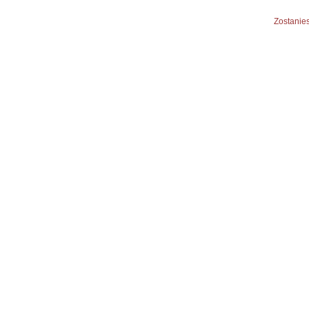
Zostanies