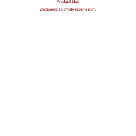
Wystąpił błąd
Zostaniesz za chwilę przeniesiony