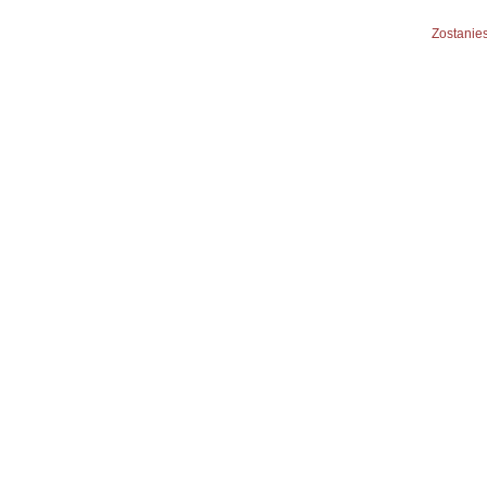
Zostanies