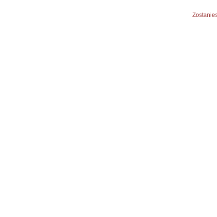
Zostanies