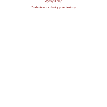
Wystąpił błąd
Zostaniesz za chwilę przeniesiony