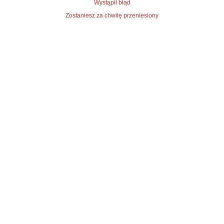
Wystąpił błąd
Zostaniesz za chwilę przeniesiony