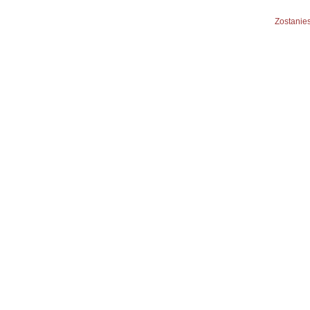
Zostanies