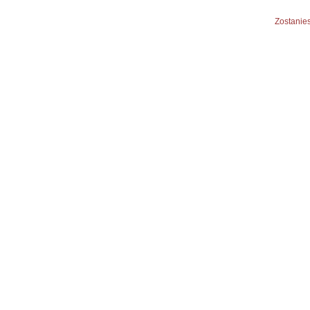
Zostanies