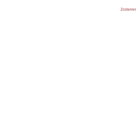
Zostanies