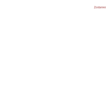
Zostanies