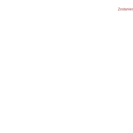
Zostanies