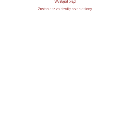
Wystąpił błąd
Zostaniesz za chwilę przeniesiony