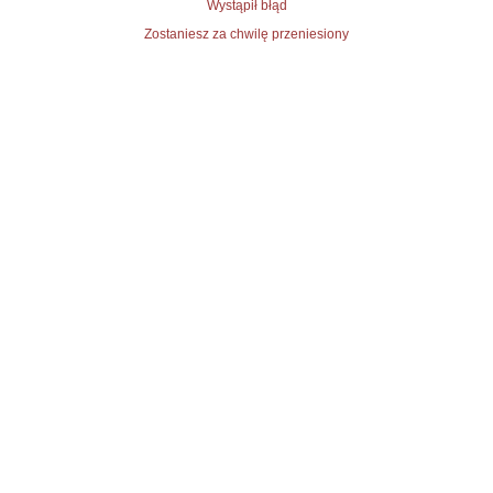
Wystąpił błąd
Zostaniesz za chwilę przeniesiony