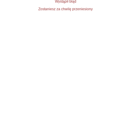
Wystąpił błąd
Zostaniesz za chwilę przeniesiony