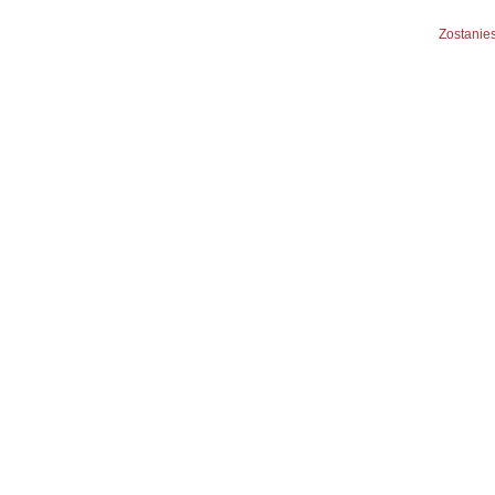
Zostanies