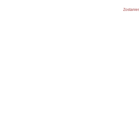
Zostanies