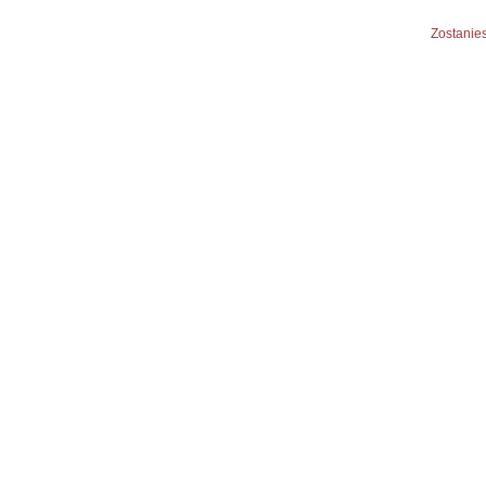
Zostanies