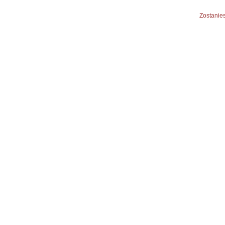
Zostanies