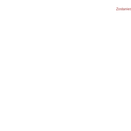
Zostanies