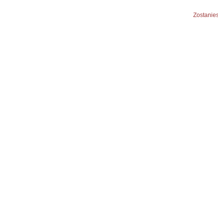
Zostanies