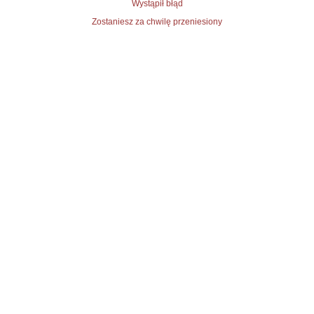
Wystąpił błąd
Zostaniesz za chwilę przeniesiony