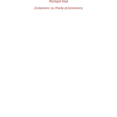
Wystąpił błąd
Zostaniesz za chwilę przeniesiony