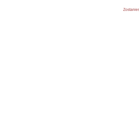
Zostanies