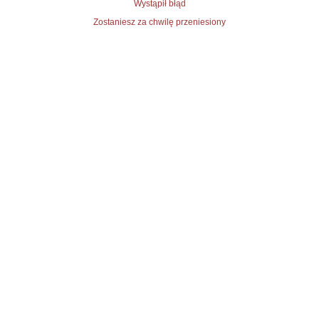
Wystąpił błąd
Zostaniesz za chwilę przeniesiony