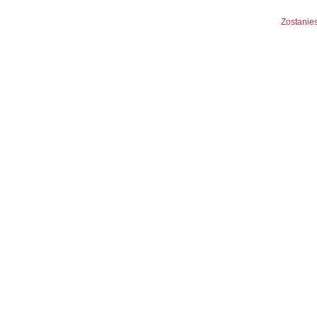
Zostanies