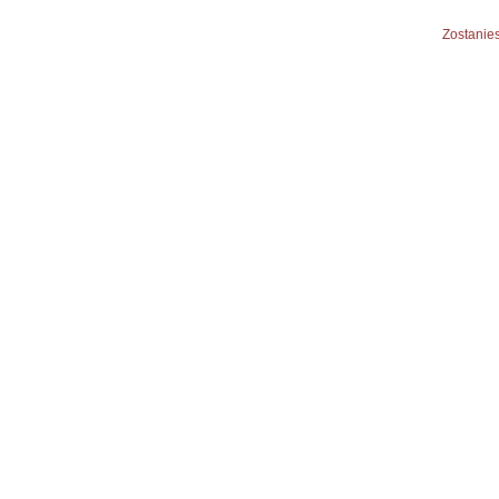
Zostanies