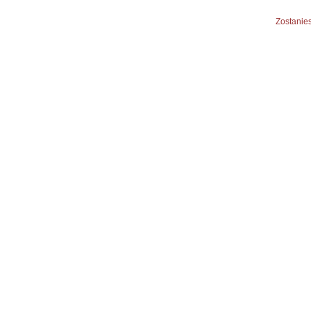
Zostanies