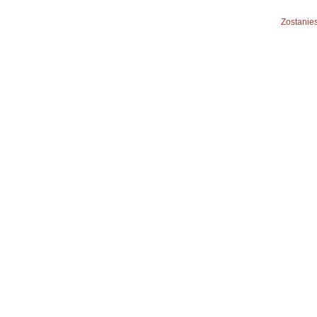
Zostanies