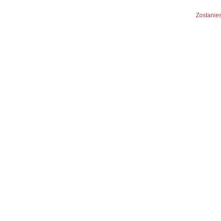
Zostanies