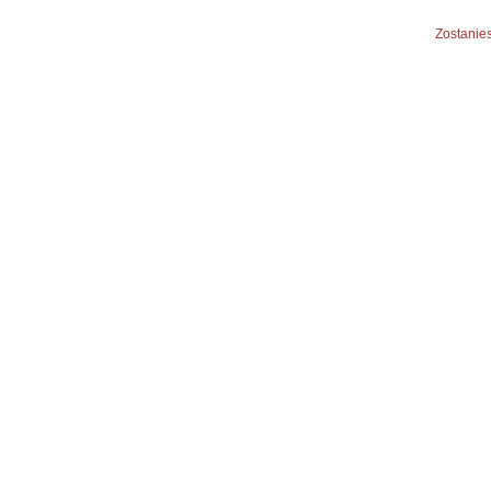
Zostanies